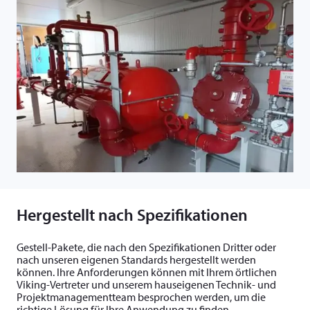
Hergestellt nach Spezifikationen
Gestell-Pakete, die nach den Spezifikationen Dritter oder
nach unseren eigenen Standards hergestellt werden
können. Ihre Anforderungen können mit Ihrem örtlichen
Viking-Vertreter und unserem hauseigenen Technik- und
Projektmanagementteam besprochen werden, um die
richtige Lösung für Ihre Anwendung zu finden.