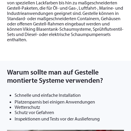
von speziellen Lackfarben bis hin zu maßgeschneiderten
Gestell-Paketen, die für Öl- und Gas-, Luftfahrt-, Marine- und
Industrieanwendungen geeignet sind. Gestelle können in
Standard- oder maßgeschneiderten Containern, Gehäusen
oder offenen Gestell-Rahmen eingebaut werden und
können Viking Blasentank-Schaumsysteme, Sprühflutventil-
Sets und Diesel- oder elektrische Schaumpumpensets
enthalten.
Warum sollte man auf Gestelle
montierte Systeme verwenden?
Schnelle und einfache Installation
Platzersparnis bei einigen Anwendungen
Wetterschutz
Schutz vor Gefahren
Inspektionen und Tests vor der Auslieferung