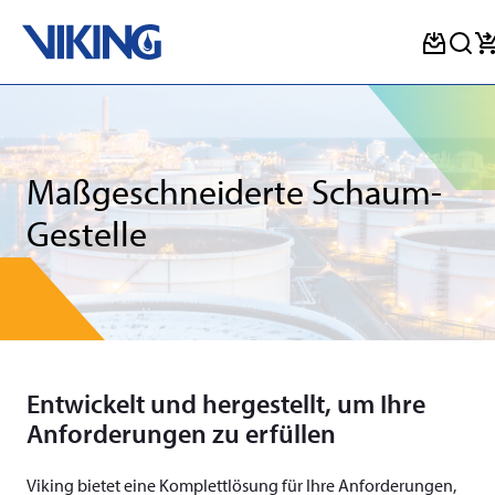
Skip
to
content
Maßgeschneiderte Schaum-
Gestelle
Entwickelt und hergestellt, um Ihre
Anforderungen zu erfüllen
Viking bietet eine Komplettlösung für Ihre Anforderungen,