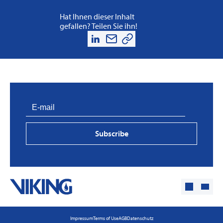
Hat Ihnen dieser Inhalt
gefallen? Teilen Sie ihn!
Subscribe
Impressum
Terms of Use
AGB
Datenschutz