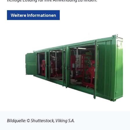
Weitere Informationen
Bildquelle: © Shutterstock, Viking S.A.