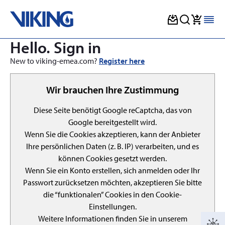
Skip
Hello. Sign in
to
content
New to viking-emea.com?
Register here
Wir brauchen Ihre Zustimmung
Diese Seite benötigt Google reCaptcha, das von
Google bereitgestellt wird.
Wenn Sie die Cookies akzeptieren, kann der Anbieter
Ihre persönlichen Daten (z. B. IP) verarbeiten, und es
können Cookies gesetzt werden.
Wenn Sie ein Konto erstellen, sich anmelden oder Ihr
Passwort zurücksetzen möchten, akzeptieren Sie bitte
die “funktionalen” Cookies in den Cookie-
Einstellungen.
Weitere Informationen finden Sie in unserem