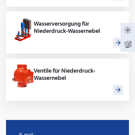
Wasserversorgung für
Niederdruck-Wassernebel
Ventile für Niederdruck-
Wassernebel