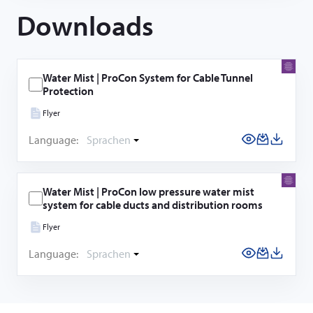
Downloads
Water Mist | ProCon System for Cable Tunnel
Protection
Flyer
Language:
Sprachen
Water Mist | ProCon low pressure water mist
system for cable ducts and distribution rooms
Flyer
Language:
Sprachen