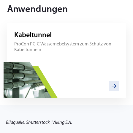
Anwendungen
Kabeltunnel
ProCon PC-C Wassernebelsystem zum Schutz von
Kabeltunneln
Bildquelle: Shutterstock | Viking S.A.