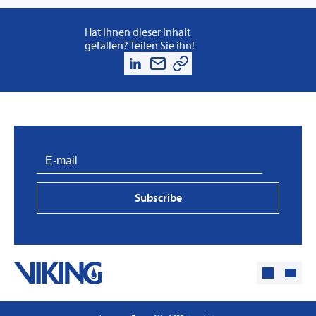
Hat Ihnen dieser Inhalt
gefallen? Teilen Sie ihn!
Subscribe