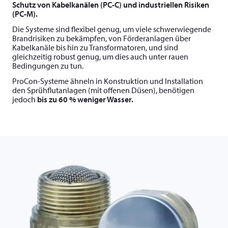
Schutz von Kabelkanälen (PC-C) und industriellen Risiken
(PC-M).
Die Systeme sind flexibel genug, um viele schwerwiegende
Brandrisiken zu bekämpfen, von Förderanlagen über
Kabelkanäle bis hin zu Transformatoren, und sind
gleichzeitig robust genug, um dies auch unter rauen
Bedingungen zu tun.
ProCon-Systeme ähneln in Konstruktion und Installation
den Sprühflutanlagen (mit offenen Düsen), benötigen
jedoch
bis zu 60 % weniger Wasser.