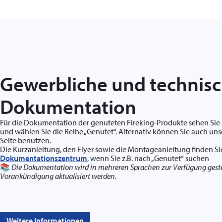
Gewerbliche und technis
Dokumentation
Für die Dokumentation der genuteten Fireking-Produkte sehen Sie 
und wählen Sie die Reihe „Genutet“. Alternativ können Sie auch uns
Seite benutzen.
Die Kurzanleitung, den Flyer sowie die Montageanleitung finden S
Dokumentationszentrum
, wenn Sie z.B. nach „Genutet“ suchen
📚
Die Dokumentation wird in mehreren Sprachen zur Verfügung gest
Vorankündigung aktualisiert werden
.
Weitere Informationen