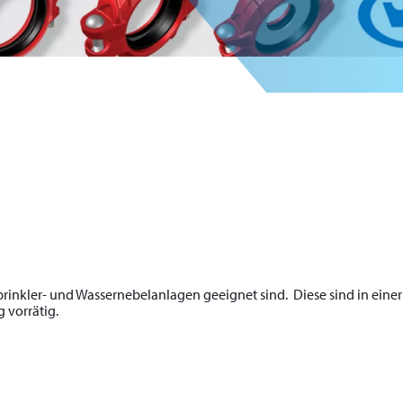
prinkler- und Wassernebelanlagen geeignet sind. Diese sind in einer
 vorrätig.