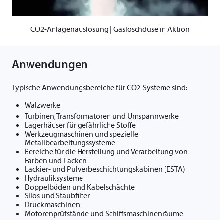
CO2-Anlagenauslösung | Gaslöschdüse in Aktion
Anwendungen
Typische Anwendungsbereiche für CO2-Systeme sind:
Walzwerke
Turbinen, Transformatoren und Umspannwerke
Lagerhäuser für gefährliche Stoffe
Werkzeugmaschinen und spezielle
Metallbearbeitungssysteme
Bereiche für die Herstellung und Verarbeitung von
Farben und Lacken
Lackier- und Pulverbeschichtungskabinen (ESTA)
Hydrauliksysteme
Doppelböden und Kabelschächte
Silos und Staubfilter
Druckmaschinen
Motorenprüfstände und Schiffsmaschinenräume