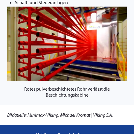
Schalt- und Steueranlagen
Rotes pulverbeschichtetes Rohr verlässt die
Beschichtungskabine
Bildquelle
: Minimax-Viking, Michael Kromat | Viking S.A.