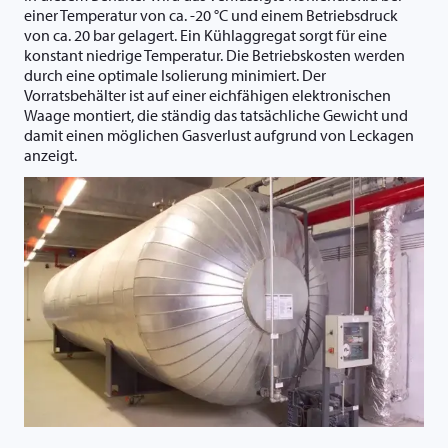
einer Temperatur von ca. -20 °C und einem Betriebsdruck
von ca. 20 bar gelagert. Ein Kühlaggregat sorgt für eine
konstant niedrige Temperatur. Die Betriebskosten werden
durch eine optimale Isolierung minimiert. Der
Vorratsbehälter ist auf einer eichfähigen elektronischen
Waage montiert, die ständig das tatsächliche Gewicht und
damit einen möglichen Gasverlust aufgrund von Leckagen
anzeigt.