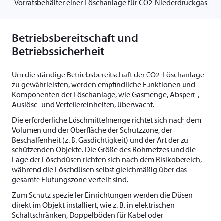
Vorratsbehälter einer Löschanlage für CO2-Niederdruckgas
Betriebsbereitschaft und
Betriebssicherheit
Um die ständige Betriebsbereitschaft der CO2-Löschanlage
zu gewährleisten, werden empfindliche Funktionen und
Komponenten der Löschanlage, wie Gasmenge, Absperr-,
Auslöse- und Verteilereinheiten, überwacht.
Die erforderliche Löschmittelmenge richtet sich nach dem
Volumen und der Oberfläche der Schutzzone, der
Beschaffenheit (z. B. Gasdichtigkeit) und der Art der zu
schützenden Objekte. Die Größe des Rohrnetzes und die
Lage der Löschdüsen richten sich nach dem Risikobereich,
während die Löschdüsen selbst gleichmäßig über das
gesamte Flutungszone verteilt sind.
Zum Schutz spezieller Einrichtungen werden die Düsen
direkt im Objekt installiert, wie z. B. in elektrischen
Schaltschränken, Doppelböden für Kabel oder