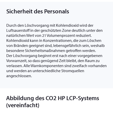
Sicherheit des Personals
Durch den Löschvorgang mit Kohlendioxid wird der
Luftsauerstoff in der geschützten Zone deutlich unter den
natürlichen Wert von 21 Volumenprozent reduziert.
Kohlendioxid kann in Konzentrationen, die zum Löschen
von Bränden geeignet sind, lebensgefährlich sein, weshalb
besondere Sicherheitsmaßnahmen getroffen werden.
Der Löschvorgang beginnt erst nach einer vorgegebenen
Vorwarnzeit, so dass genügend Zeit bleibt, den Raum zu
verlassen. Alle Warnkomponenten sind zweifach vorhanden
und werden an unterschiedliche Stromquellen
angeschlossen.
Abbildung des CO2 HP LCP-Systems
(vereinfacht)