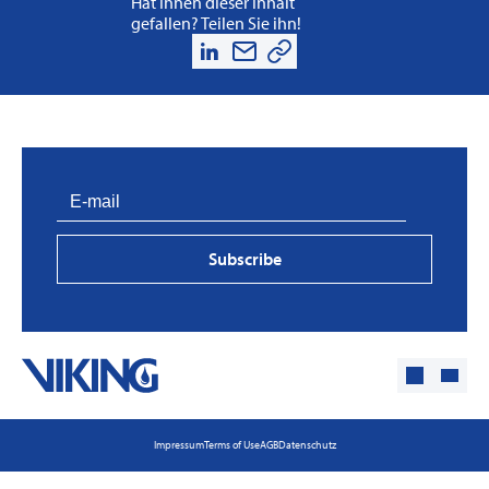
Hat Ihnen dieser Inhalt
gefallen? Teilen Sie ihn!
Subscribe
Impressum
Terms of Use
AGB
Datenschutz