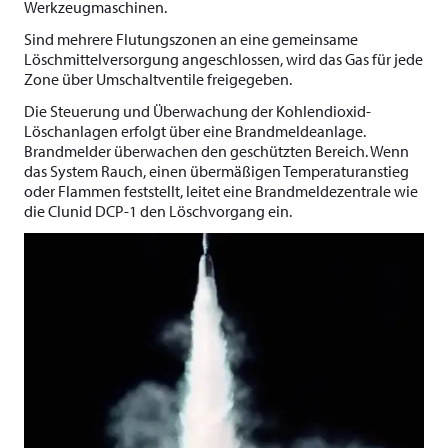
Werkzeugmaschinen.
Sind mehrere Flutungszonen an eine gemeinsame
Löschmittelversorgung angeschlossen, wird das Gas für jede
Zone über Umschaltventile freigegeben.
Die Steuerung und Überwachung der Kohlendioxid-
Löschanlagen erfolgt über eine Brandmeldeanlage.
Brandmelder überwachen den geschützten Bereich. Wenn
das System Rauch, einen übermäßigen Temperaturanstieg
oder Flammen feststellt, leitet eine Brandmeldezentrale wie
die Clunid DCP-1 den Löschvorgang ein.