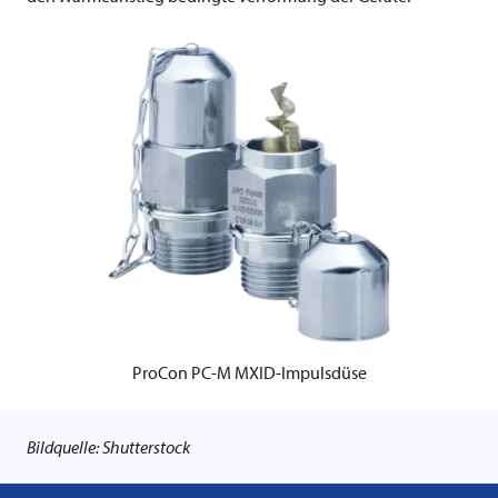
ProCon PC-M MXID-Impulsdüse
Bildquelle: Shutterstock