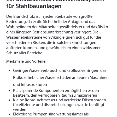
für Stahlbauanlagen
Der Brandschutz ist in jedem Gebäude von größter
Bedeutung, da er die Sicherheit der Anlage und das
Wohlbefinden der Mitarbeiter gewährleistet und das Risiko
einer längeren Betriebsunterbrechung verringert. Die
Wassernebelsysteme von Viking eignen sich gut für die
verschiedenen Risiken, die in solchen Einrichtungen
auftreten können, und gewährleisten einen wirksamen
Schutz aller Bereiche.
Merkmale und Vorteile:
Geringer Wasserverbrauch und -abfluss verringern das
Risiko erheblicher Wasserschäden an teuren Maschinen
und Infrastrukturen
Platzsparende Komponenten ermöglichen es den
Besitzern, den verfügbaren Raum zu maximieren
Kleine Rohrdurchmesser und verdeckte Düsen sorgen
für effiziente und diskrete Lösungen, wo sie benötigt
werden
Elektrische Pumpen sind wartungsärmer als