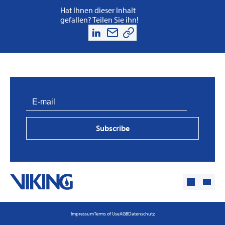
Hat Ihnen dieser Inhalt
gefallen? Teilen Sie ihn!
Subscribe
Impressum
Terms of Use
AGB
Datenschutz