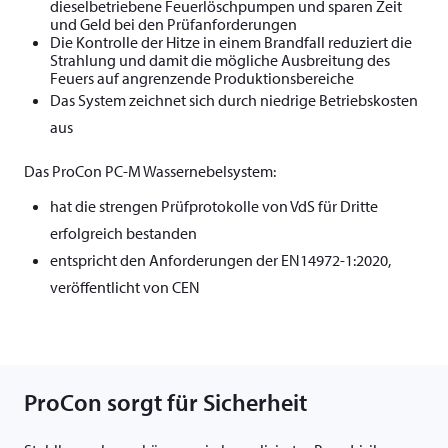
dieselbetriebene Feuerlöschpumpen und sparen Zeit
und Geld bei den Prüfanforderungen
Die Kontrolle der Hitze in einem Brandfall reduziert die
Strahlung und damit die mögliche Ausbreitung des
Feuers auf angrenzende Produktionsbereiche
Das System zeichnet sich durch niedrige Betriebskosten
aus
Das ProCon PC-M Wassernebelsystem:
hat die strengen Prüfprotokolle von VdS für Dritte
erfolgreich bestanden
entspricht den Anforderungen der EN14972-1:2020,
veröffentlicht von CEN
ProCon sorgt für Sicherheit