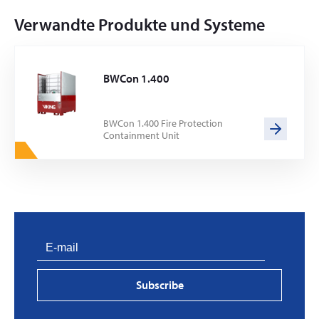
Verwandte Produkte und Systeme
BWCon 1.400
BWCon 1.400 Fire Protection
Containment Unit
Subscribe