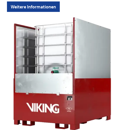
Weitere Informationen