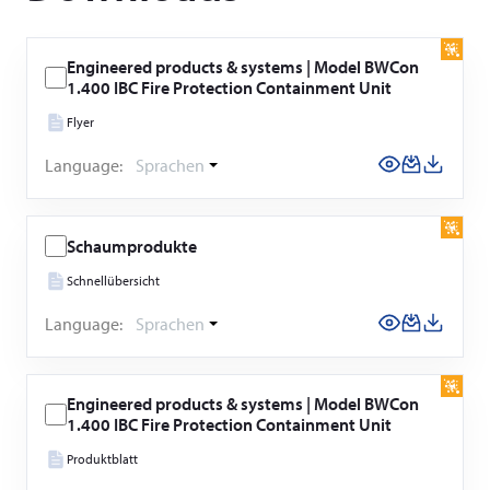
Engineered products & systems | Model BWCon
1.400 IBC Fire Protection Containment Unit
Flyer
Language:
Sprachen
Schaumprodukte
Schnellübersicht
Language:
Sprachen
Engineered products & systems | Model BWCon
1.400 IBC Fire Protection Containment Unit
Produktblatt