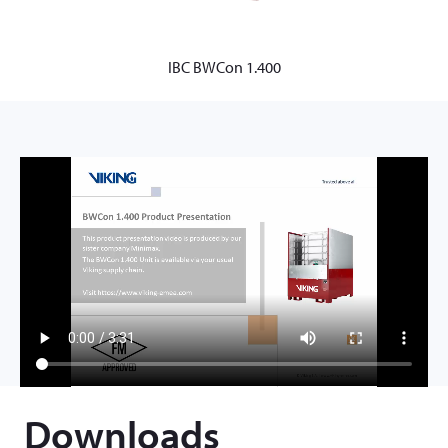
IBC BWCon 1.400
Downloads