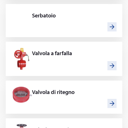
Serbatoio
Valvola a farfalla
Valvola di ritegno