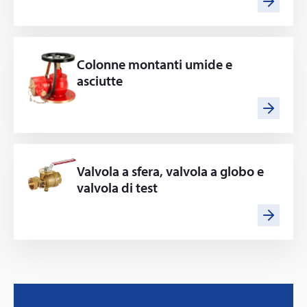
Colonne montanti umide e
asciutte
Valvola a sfera, valvola a globo e
valvola di test