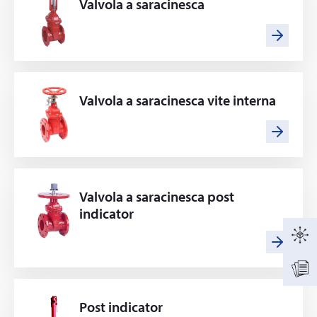
Valvola a saracinesca
Valvola a saracinesca vite interna
Valvola a saracinesca post
indicator
Post indicator