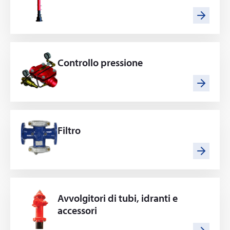
Controllo pressione
Filtro
Avvolgitori di tubi, idranti e
accessori