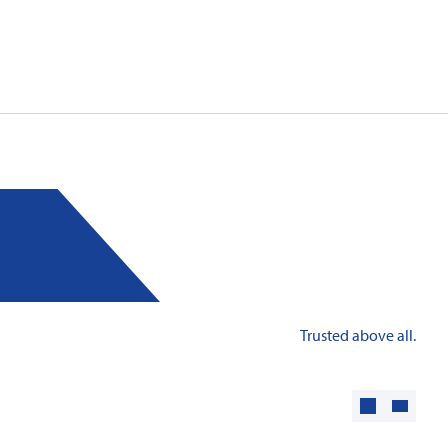
Trusted above all.