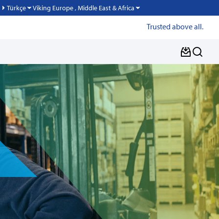
Viking Europe , Middle East & Africa
Türkçe
Trusted above all.