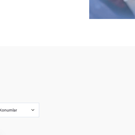
Konumlar