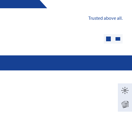
Trusted above all.