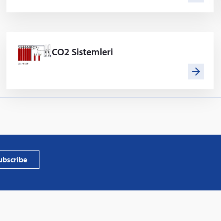
CO2 Sistemleri
ubscribe