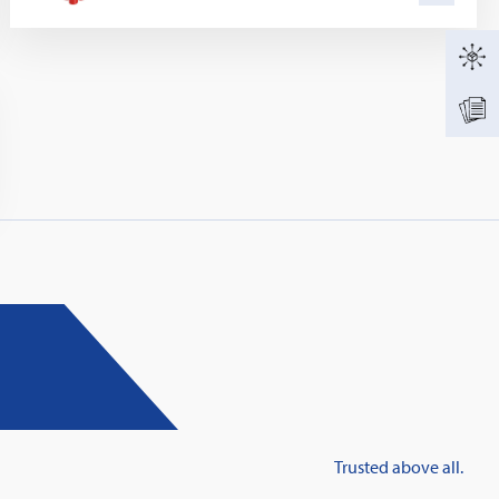
Trusted above all.