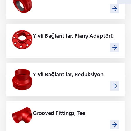
Yivli Bağlantılar, Flanş Adaptörü
Yivli Bağlantılar, Redüksiyon
Grooved Fittings, Tee