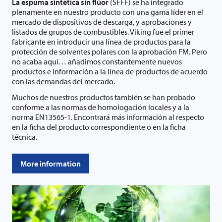
La espuma sintética sin flúor
(SFFF) se ha integrado
plenamente en nuestro producto con una gama líder en el
mercado de dispositivos de descarga, y aprobaciones y
listados de grupos de combustibles. Viking fue el primer
fabricante en introducir una línea de productos para la
protección de solventes polares con la aprobación FM. Pero
no acaba aquí… añadimos constantemente nuevos
productos e información a la línea de productos de acuerdo
con las demandas del mercado.
Muchos de nuestros productos también se han probado
conforme a las normas de homologación locales y a la
norma EN13565-1. Encontrará más información al respecto
en la ficha del producto correspondiente o en la ficha
técnica.
More information