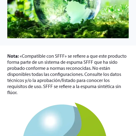
Nota:
«Compatible con SFFF» se refiere a que este producto
forma parte de un sistema de espuma SFFF que ha sido
probado conforme a normas reconocidas. No están
disponibles todas las configuraciones. Consulte los datos
técnicos y/o la aprobación/listado para conocer los
requisitos de uso. SFFF se refiere a la espuma sintética sin
flúor.