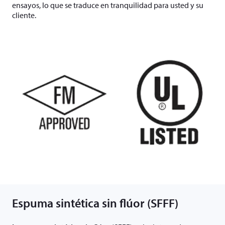
ensayos, lo que se traduce en tranquilidad para usted y su
cliente.
Espuma sintética sin flúor (SFFF)