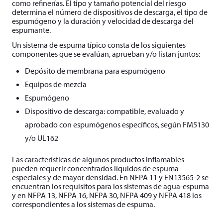
como refinerías. El tipo y tamaño potencial del riesgo
determina el número de dispositivos de descarga, el tipo de
espumógeno y la duración y velocidad de descarga del
espumante.
Un sistema de espuma típico consta de los siguientes
componentes que se evalúan, aprueban y/o listan juntos:
Depósito de membrana para espumógeno
Equipos de mezcla
Espumógeno
Dispositivo de descarga: compatible, evaluado y
aprobado con espumógenos específicos, según FM5130
y/o UL162
Las características de algunos productos inflamables
pueden requerir concentrados líquidos de espuma
especiales y de mayor densidad. En NFPA 11 y EN13565-2 se
encuentran los requisitos para los sistemas de agua-espuma
y en NFPA 13, NFPA 16, NFPA 30, NFPA 409 y NFPA 418 los
correspondientes a los sistemas de espuma.