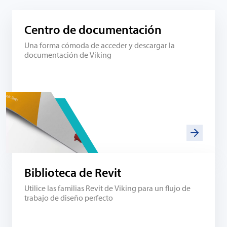
Centro de documentación
Una forma cómoda de acceder y descargar la
documentación de Viking
Biblioteca de Revit
Utilice las familias Revit de Viking para un flujo de
trabajo de diseño perfecto