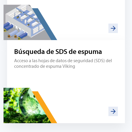
Búsqueda de SDS de espuma
Acceso a las hojas de datos de seguridad (SDS) del
concentrado de espuma Viking