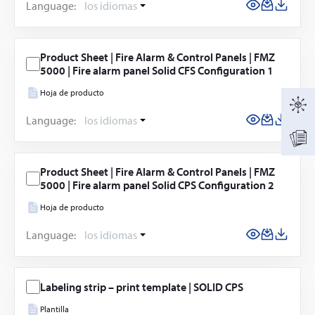
Language:
los idiomas
Product Sheet | Fire Alarm & Control Panels | FMZ
5000 | Fire alarm panel Solid CFS Configuration 1
Hoja de producto
Language:
los idiomas
Product Sheet | Fire Alarm & Control Panels | FMZ
5000 | Fire alarm panel Solid CPS Configuration 2
Hoja de producto
Language:
los idiomas
Labeling strip – print template | SOLID CPS
Plantilla