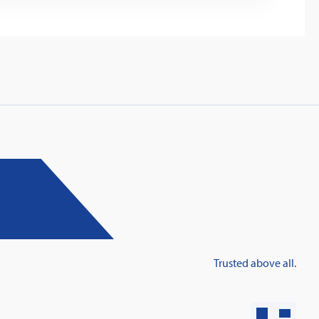
Trusted above all.