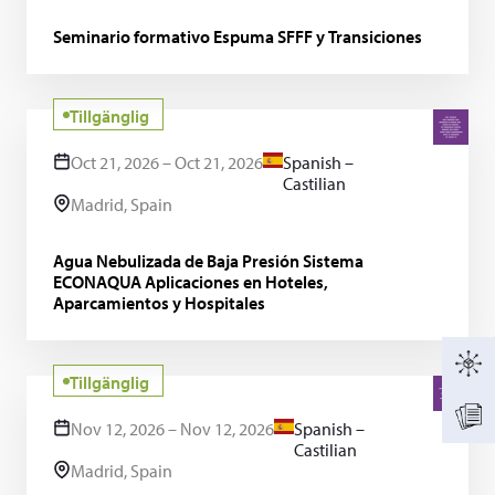
Seminario formativo Espuma SFFF y Transiciones
Tillgänglig
Oct 21, 2026 – Oct 21, 2026
Spanish –
Castilian
Madrid, Spain
Agua Nebulizada de Baja Presión Sistema
ECONAQUA Aplicaciones en Hoteles,
Aparcamientos y Hospitales
Tillgänglig
Nov 12, 2026 – Nov 12, 2026
Spanish –
Castilian
Madrid, Spain