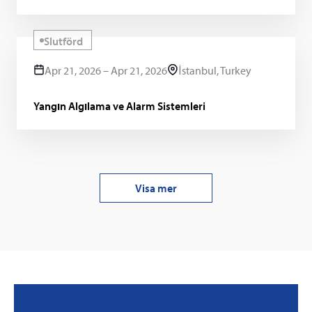
Slutförd
Apr 21, 2026 – Apr 21, 2026
İstanbul, Turkey
Yangın Algılama ve Alarm Sistemleri
Visa mer