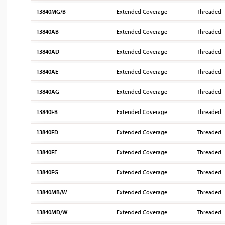
13840MG/B
Extended Coverage
Threaded
13840AB
Extended Coverage
Threaded
13840AD
Extended Coverage
Threaded
13840AE
Extended Coverage
Threaded
13840AG
Extended Coverage
Threaded
13840FB
Extended Coverage
Threaded
13840FD
Extended Coverage
Threaded
13840FE
Extended Coverage
Threaded
13840FG
Extended Coverage
Threaded
13840MB/W
Extended Coverage
Threaded
13840MD/W
Extended Coverage
Threaded