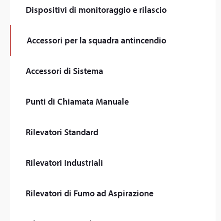
Dispositivi di monitoraggio e rilascio
Accessori per la squadra antincendio
Accessori di Sistema
Punti di Chiamata Manuale
Rilevatori Standard
Rilevatori Industriali
Rilevatori di Fumo ad Aspirazione