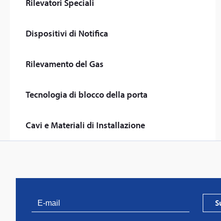
Rilevatori Speciali
Dispositivi di Notifica
Rilevamento del Gas
Tecnologia di blocco della porta
Cavi e Materiali di Installazione
S