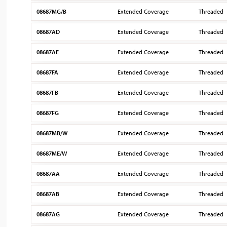
08687MG/B
Extended Coverage
Threaded
08687AD
Extended Coverage
Threaded
08687AE
Extended Coverage
Threaded
08687FA
Extended Coverage
Threaded
08687FB
Extended Coverage
Threaded
08687FG
Extended Coverage
Threaded
08687MB/W
Extended Coverage
Threaded
08687ME/W
Extended Coverage
Threaded
08687AA
Extended Coverage
Threaded
08687AB
Extended Coverage
Threaded
08687AG
Extended Coverage
Threaded