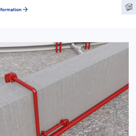
information